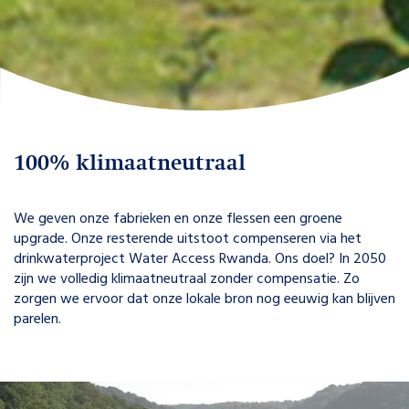
100% klimaatneutraal
We geven onze fabrieken en onze flessen een groene
upgrade. Onze resterende uitstoot compenseren via het
drinkwaterproject Water Access Rwanda. Ons doel? In 2050
zijn we volledig klimaatneutraal zonder compensatie. Zo
zorgen we ervoor dat onze lokale bron nog eeuwig kan blijven
parelen.