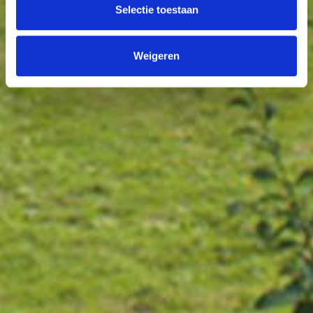
Selectie toestaan
Weigeren