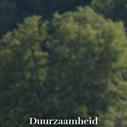
Duurzaamheid