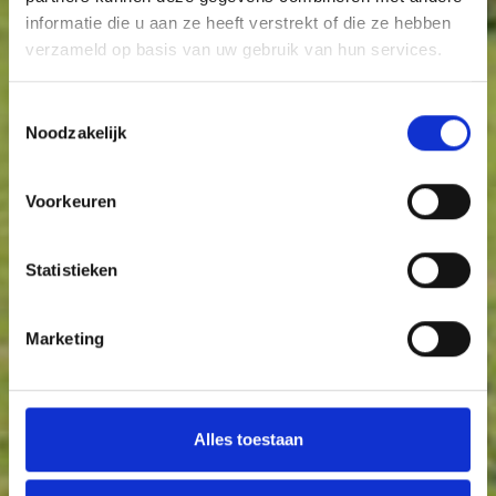
informatie die u aan ze heeft verstrekt of die ze hebben
verzameld op basis van uw gebruik van hun services.
Toestemmingsselectie
Noodzakelijk
Voorkeuren
Statistieken
Marketing
Alles toestaan