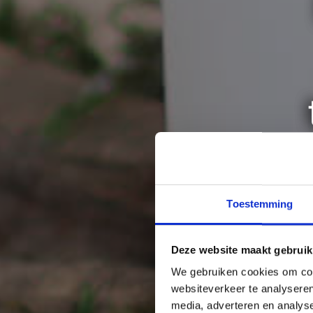
Toestemming
Deze website maakt gebruik
We gebruiken cookies om cont
websiteverkeer te analyseren
media, adverteren en analys