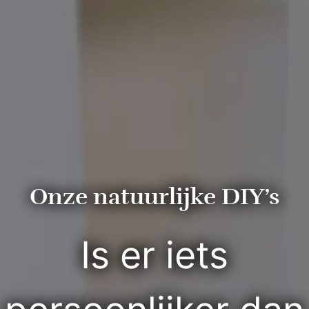
Onze natuurlijke DIY’s
Is er iets