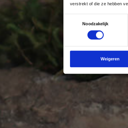
verstrekt of die ze hebben v
Toestemmingsselectie
Noodzakelijk
Weigeren