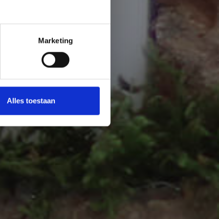
Marketing
f
Alles toestaan