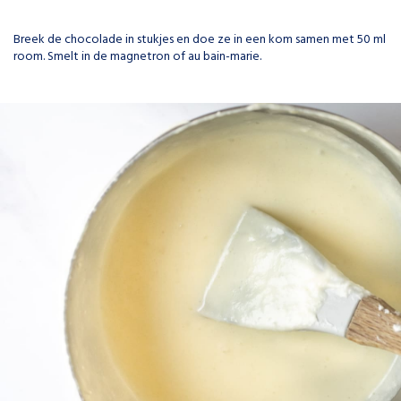
Breek de chocolade in stukjes en doe ze in een kom samen met 50 ml
room. Smelt in de magnetron of au bain-marie.