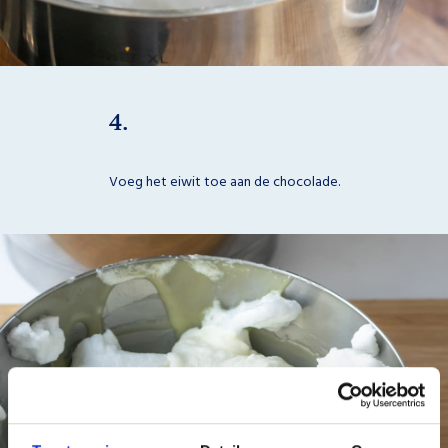
4.
Voeg het eiwit toe aan de chocolade.