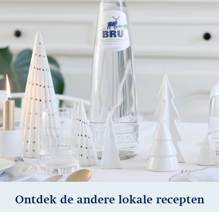
Ontdek de andere lokale recepten