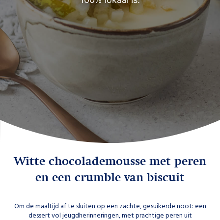
Witte chocolademousse met peren
en een crumble van biscuit
Om de maaltijd af te sluiten op een zachte, gesuikerde noot: een
dessert vol jeugdherinneringen, met prachtige peren uit