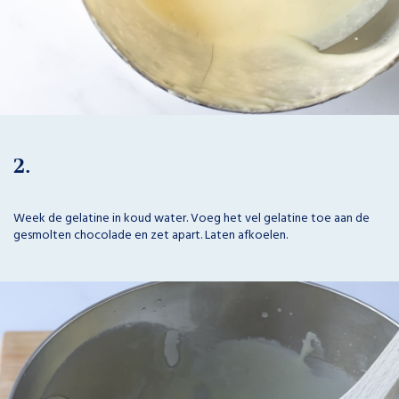
2.
Week de gelatine in koud water. Voeg het vel gelatine toe aan de
gesmolten chocolade en zet apart. Laten afkoelen.