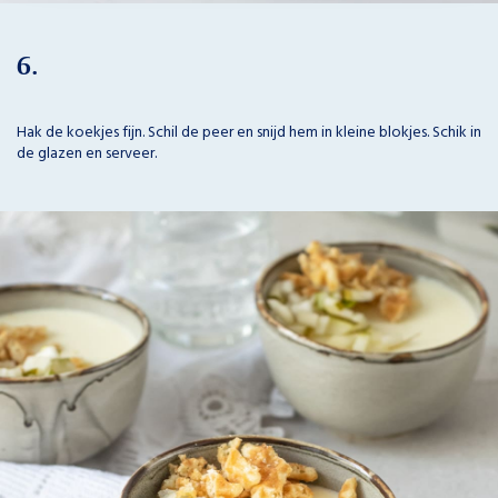
6.
Hak de koekjes fijn. Schil de peer en snijd hem in kleine blokjes. Schik in
de glazen en serveer.